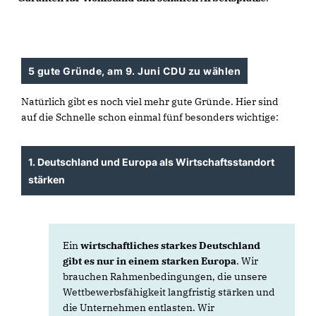
5 gute Gründe, am 9. Juni CDU zu wählen
Natürlich gibt es noch viel mehr gute Gründe. Hier sind
auf die Schnelle schon einmal fünf besonders wichtige:
1. Deutschland und Europa als Wirtschaftsstandort
stärken
Ein
wirtschaftliches starkes Deutschland
gibt es nur in einem starken Europa
. Wir
brauchen Rahmenbedingungen, die unsere
Wettbewerbsfähigkeit langfristig stärken und
die Unternehmen entlasten. Wir