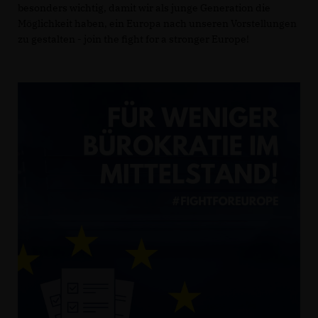
besonders wichtig, damit wir als junge Generation die
Möglichkeit haben, ein Europa nach unseren Vorstellungen
zu gestalten - join the fight for a stronger Europe!