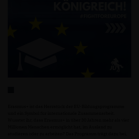
Erasmus+ ist das Herzstück der EU-Bildungsprogramme
und ein Symbol für internationale Zusammenarbeit.
Wusstet ihr, dass Erasmus+ in über 30 Jahren mehr als vier
Millionen Menschen ermöglicht hat, im Ausland zu
studieren oder zu arbeiten? Das Programm trägt dazu bei,