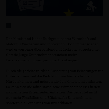
Der Mittelstand ist das Rückgrat unserer Wirtschaft und
Motor für Wachstum und Innovation. Doch immer wieder
wird er von einer überbordenden Bürokratie ausgebremst.
Gerade junge Unternehmer brauchen mehr
Perspektiven und weniger Einschränkungen!
Durch die gezielte zeitliche Aussetzung von Belastungen für
Unternehmen und die Reduktion von bürokratischen
Hürden können und müssen wir den Mittelstand entlasten.
So kann sich die mittelständische Wirtschaft besser in den
momentanen Krisenzeiten entfalten. Das bedeutet nicht
nur mehr Flexibilität und Effizienz für Unternehmen,
sondern die Förderung von Investitionen.