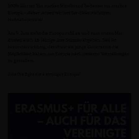
100% klar ist: Ein starker Mittelstand bedeutet ein starkes
Europa – daher setzen wir uns für diese wichtigen
Maßnahmen ein!
Am 9. Juni steht die Europawahl an und zum ersten Mal
dürfen auch 16-jährige ihre Stimme abgeben. Das ist
besonders wichtig, damit wir als junge Generation die
Möglichkeit haben, ein Europa nach unseren Vorstellungen
zu gestalten.
Join the fight for a stronger Europe!