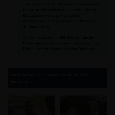
Grenzschutzagentur
Frontex soll eine echte
Grenz- und Küstenwache
mit hoheitlichen
Befugnissen werden. Verlässliche
Asylverfahren sind in sicheren Drittstaaten
durchzuführen.
Wir brauchen einen
effektiven Schutz der
EU-Außengrenzen
sowie Kooperationen mit
Drittstaaten zur Gewinnung von Fachkräften.
Karoline Czychon - unsere Kandidatin für
Hannover