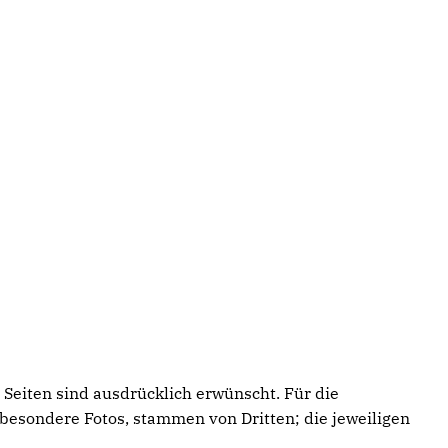
 Seiten sind ausdrücklich erwünscht. Für die
sbesondere Fotos, stammen von Dritten; die jeweiligen