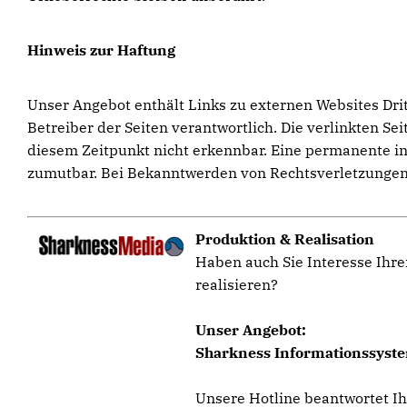
Hinweis zur Haftung
Unser Angebot enthält Links zu externen Websites Dritt
Betreiber der Seiten verantwortlich. Die verlinkten S
diesem Zeitpunkt nicht erkennbar. Eine permanente inh
zumutbar. Bei Bekanntwerden von Rechtsverletzungen
Produktion & Realisation
Haben auch Sie Interesse Ihre
realisieren?
Unser Angebot:
Sharkness Informationssystem
Unsere Hotline beantwortet I