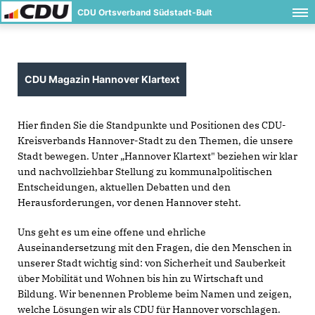
CDU Ortsverband Südstadt-Bult
CDU Magazin Hannover Klartext
Hier finden Sie die Standpunkte und Positionen des CDU-
Kreisverbands Hannover-Stadt zu den Themen, die unsere
Stadt bewegen. Unter „Hannover Klartext" beziehen wir klar
und nachvollziehbar Stellung zu kommunalpolitischen
Entscheidungen, aktuellen Debatten und den
Herausforderungen, vor denen Hannover steht.
Uns geht es um eine offene und ehrliche
Auseinandersetzung mit den Fragen, die den Menschen in
unserer Stadt wichtig sind: von Sicherheit und Sauberkeit
über Mobilität und Wohnen bis hin zu Wirtschaft und
Bildung. Wir benennen Probleme beim Namen und zeigen,
welche Lösungen wir als CDU für Hannover vorschlagen.