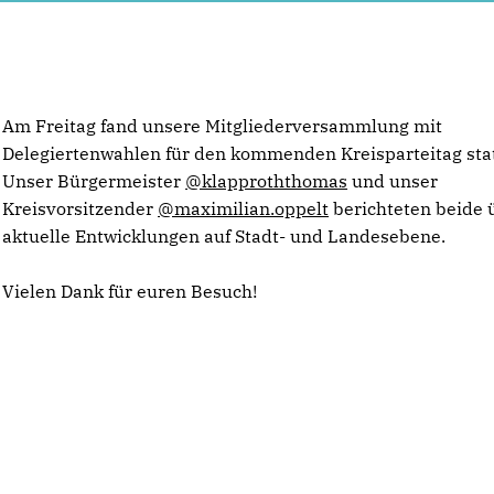
Am Freitag fand unsere Mitgliederversammlung mit
Delegiertenwahlen für den kommenden Kreisparteitag stat
Unser Bürgermeister
@klapproththomas
und unser
Kreisvorsitzender
@maximilian.oppelt
berichteten beide 
aktuelle Entwicklungen auf Stadt- und Landesebene.
Vielen Dank für euren Besuch!