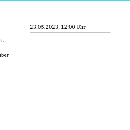
23.05.2023, 12:00 Uhr
t.
über